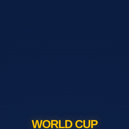
WORLD CUP